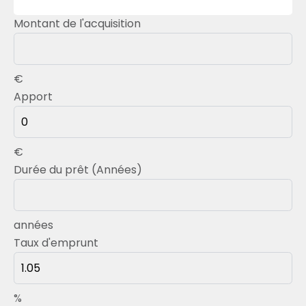
Montant de l'acquisition
€
Apport
€
Durée du prêt (Années)
années
Taux d'emprunt
%