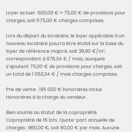
Loyer actuel : 600,00 € + 75,00 € de provisions pour
charges, soit 675,00 € charges comprises.
Lors du départ du locataire, le loyer applicable à un
nouveau locataire pourra être établi sur la base du
loyer de référence majoré, soit 38,90 €/m²,
correspondant à 978,34 € / mois, auxquels
s’ajoutent 75,00 € de provisions pour charges, soit
un total de 1 053,34 € / mois charges comprises.
Prix de vente : 195 000 € honoraires inclus
Honoraires à la charge du vendeur.
Bien soumis au statut de la copropriété.
Copropriété de 16 lots. Quote-part annuelle de
charges : 960,00 €, soit 80,00 € par mois. Aucune