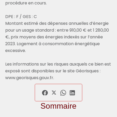
procédure en cours.
DPE : F / GES : C
Montant estimé des dépenses annuelles d’énergie
pour un usage standard : entre 910,00 € et 1 280,00
€, prix moyens des énergies indexés sur l’année
2023. Logement à consommation énergétique
excessive.
Les informations sur les risques auxquels ce bien est
exposé sont disponibles sur le site Géorisques :
www.georisques.gouv.fr.
Sommaire