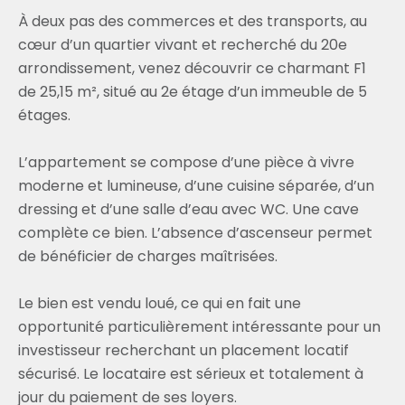
À deux pas des commerces et des transports, au
cœur d’un quartier vivant et recherché du 20e
arrondissement, venez découvrir ce charmant F1
de 25,15 m², situé au 2e étage d’un immeuble de 5
étages.
L’appartement se compose d’une pièce à vivre
moderne et lumineuse, d’une cuisine séparée, d’un
dressing et d’une salle d’eau avec WC. Une cave
complète ce bien. L’absence d’ascenseur permet
de bénéficier de charges maîtrisées.
Le bien est vendu loué, ce qui en fait une
opportunité particulièrement intéressante pour un
investisseur recherchant un placement locatif
sécurisé. Le locataire est sérieux et totalement à
jour du paiement de ses loyers.