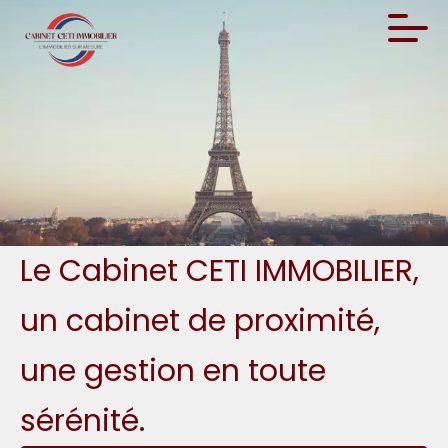
Le Cabinet CETI IMMOBILIER,
un cabinet de proximité,
une gestion en toute
sérénité.