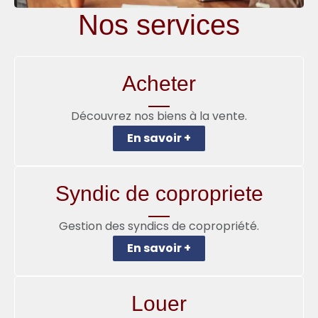
Nos services
Acheter
Découvrez nos biens à la vente.
En savoir +
Syndic de copropriete
Gestion des syndics de copropriété.
En savoir +
Louer