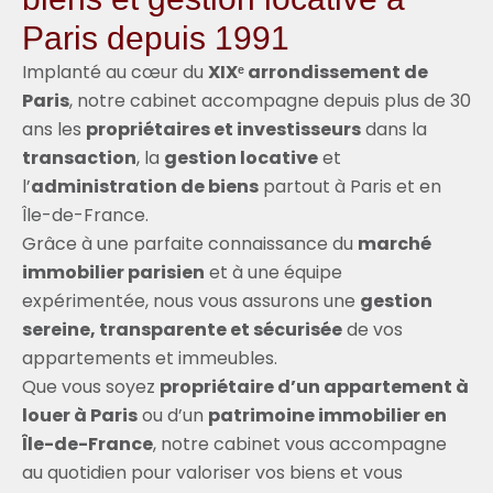
Paris depuis 1991
Implanté au cœur du
XIXᵉ arrondissement de
Paris
, notre cabinet accompagne depuis plus de 30
ans les
propriétaires et investisseurs
dans la
transaction
, la
gestion locative
et
l’
administration de biens
partout à Paris et en
Île-de-France.
Grâce à une parfaite connaissance du
marché
immobilier parisien
et à une équipe
expérimentée, nous vous assurons une
gestion
sereine, transparente et sécurisée
de vos
appartements et immeubles.
Que vous soyez
propriétaire d’un appartement à
louer à Paris
ou d’un
patrimoine immobilier en
Île-de-France
, notre cabinet vous accompagne
au quotidien pour valoriser vos biens et vous