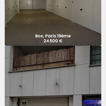
Box, Paris 19ème
24 500 €