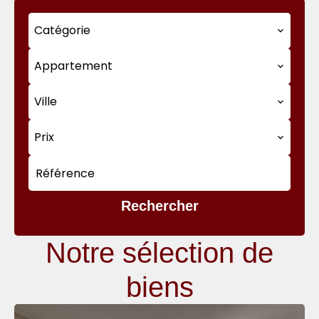
Catégorie
Appartement
Ville
Prix
Rechercher
Notre sélection de
biens