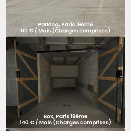
Parking, Paris 19ème
60 € / Mois (Charges comprises)
Box, Paris 19ème
140 € / Mois (Charges comprises)