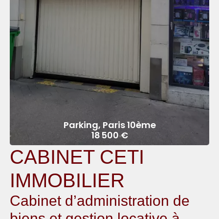
Parking, Paris 10ème
18 500 €
CABINET CETI
IMMOBILIER
Cabinet d’administration de
biens et gestion locative à