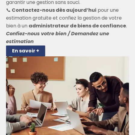
garantir une gestion sans souci.
📞
Contactez-nous dès aujourd’hui
pour une
estimation gratuite et confiez la gestion de votre
bien à un
administrateur de biens de confiance
.
Confiez-nous votre bien / Demandez une
estimation
En savoir +