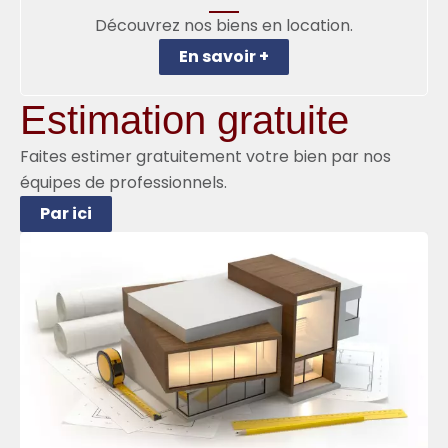
Découvrez nos biens en location.
En savoir +
Estimation gratuite
Faites estimer gratuitement votre bien par nos
équipes de professionnels.
Par ici