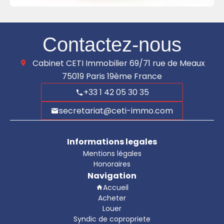
Contactez-nous
Cabinet CETI Immobilier
69/71 rue de Meaux
75019
Paris 19ème France
+33 1 42 05 30 35
secretariat@ceti-immo.com
Informations legales
Mentions légales
Honoraires
Navigation
Accueil
Acheter
Louer
Syndic de copropriete