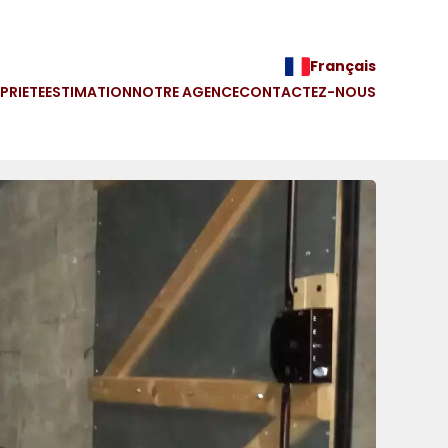
Français
PRIETE
ESTIMATION
NOTRE AGENCE
CONTACTEZ-NOUS