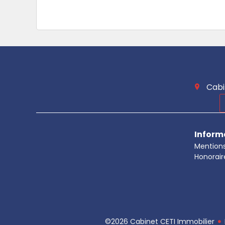
Cabi
Inform
Mentions
Honorair
©2026 Cabinet CETI Immobilier