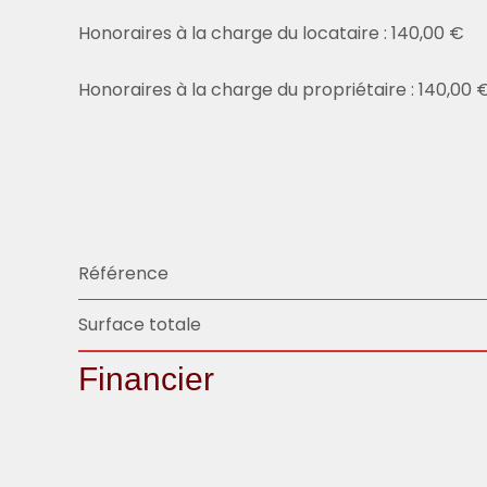
Honoraires à la charge du locataire : 140,00 €
Honoraires à la charge du propriétaire : 140,00 
Référence
Surface totale
Financier