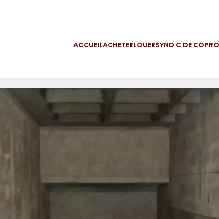
ACCUEIL
ACHETER
LOUER
SYNDIC DE COPRO